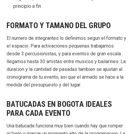
principio a fin.
FORMATO Y TAMANO DEL GRUPO
El numero de integrantes lo definimos segun el formato y
el espacio. Para activaciones pequenas trabajamos
desde 3 percusionistas, y para eventos de gran escala
llegamos hasta 30 artistas entre musicos y bailarines. La
duracion y la cantidad de pasadas tambien se ajustan al
cronograma de tu evento, asi que el armado se hace a la
medida del presupuesto y del lugar.
BATUCADAS EN BOGOTA IDEALES
PARA CADA EVENTO
Una batucada funciona muy bien cuando hay que romper
el hielo o marcar un momento alto de la programacion. La