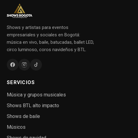
Shows y artistas para eventos
empresariales y sociales en Bogotá:
música en vivo, baile, batucadas, ballet LED,
circo luminoso, coros navideños y BTL.
SERVICIOS
Música y grupos musicales
Shows BTL alto impacto
Shows de baile
Músicos
Shows de navidad