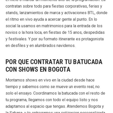
contratan sobre todo para fiestas corporativas, ferias y
stands, lanzamientos de marca y activaciones BTL, donde
el ritmo en vivo ayuda a acercar gente al punto. En lo
social la usamos en matrimonios para la entrada de los
novios o la hora loca, en fiestas de 15 anos, despedidas
y festivales. Y por su formato itinerante es protagonista
en desfiles y en alumbrados navidenos.
POR QUE CONTRATAR TU BATUCADA
CON SHOWS EN BOGOTA
Montamos shows en vivo en la ciudad desde hace
tiempo y sabemos como se mueve un evento real, no
solo el ensayo. Coordinamos la batucada con el resto de
tu programa, llegamos con todo el equipo listo y nos
adaptamos al espacio que tengas. Atendemos Bogota y
la Sabana, y te entregamos una cotizacion personalizada