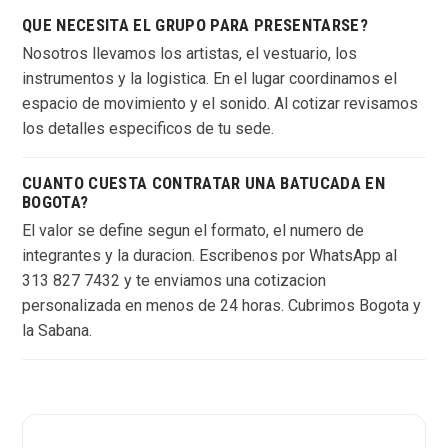
QUE NECESITA EL GRUPO PARA PRESENTARSE?
Nosotros llevamos los artistas, el vestuario, los
instrumentos y la logistica. En el lugar coordinamos el
espacio de movimiento y el sonido. Al cotizar revisamos
los detalles especificos de tu sede.
CUANTO CUESTA CONTRATAR UNA BATUCADA EN
BOGOTA?
El valor se define segun el formato, el numero de
integrantes y la duracion. Escribenos por WhatsApp al
313 827 7432 y te enviamos una cotizacion
personalizada en menos de 24 horas. Cubrimos Bogota y
la Sabana.