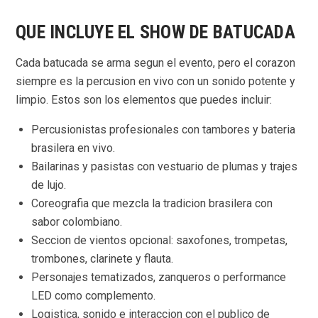
QUE INCLUYE EL SHOW DE BATUCADA
Cada batucada se arma segun el evento, pero el corazon
siempre es la percusion en vivo con un sonido potente y
limpio. Estos son los elementos que puedes incluir:
Percusionistas profesionales con tambores y bateria
brasilera en vivo.
Bailarinas y pasistas con vestuario de plumas y trajes
de lujo.
Coreografia que mezcla la tradicion brasilera con
sabor colombiano.
Seccion de vientos opcional: saxofones, trompetas,
trombones, clarinete y flauta.
Personajes tematizados, zanqueros o performance
LED como complemento.
Logistica, sonido e interaccion con el publico de