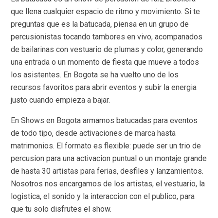
que llena cualquier espacio de ritmo y movimiento. Si te
preguntas que es la batucada, piensa en un grupo de
percusionistas tocando tambores en vivo, acompanados
de bailarinas con vestuario de plumas y color, generando
una entrada o un momento de fiesta que mueve a todos
los asistentes. En Bogota se ha vuelto uno de los
recursos favoritos para abrir eventos y subir la energia
justo cuando empieza a bajar.
En Shows en Bogota armamos batucadas para eventos
de todo tipo, desde activaciones de marca hasta
matrimonios. El formato es flexible: puede ser un trio de
percusion para una activacion puntual o un montaje grande
de hasta 30 artistas para ferias, desfiles y lanzamientos.
Nosotros nos encargamos de los artistas, el vestuario, la
logistica, el sonido y la interaccion con el publico, para
que tu solo disfrutes el show.