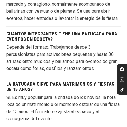
marcado y contagioso, normalmente acompanado de
bailarinas con vestuario de plumas. Se usa para abrir
eventos, hacer entradas o levantar la energia de la fiesta.
CUANTOS INTEGRANTES TIENE UNA BATUCADA PARA
EVENTOS EN BOGOTA?
Depende del formato. Trabajamos desde 3
percusionistas para activaciones pequenas y hasta 30
artistas entre musicos y bailarines para eventos de gran
escala como ferias, desfiles y lanzamientos.
LA BATUCADA SIRVE PARA MATRIMONIOS Y FIESTAS
DE 15 ANOS?
Si. Es muy popular para la entrada de los novios, la hora
loca de un matrimonio o el momento estelar de una fiesta
de 15 anos. El formato se ajusta al espacio y al
cronograma del evento.