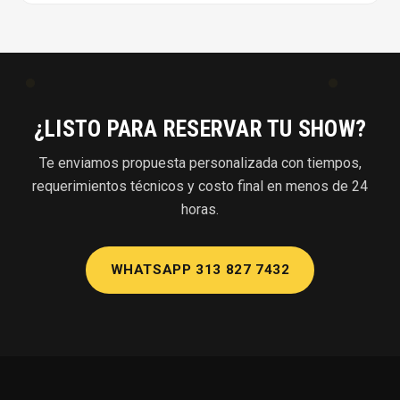
¿LISTO PARA RESERVAR TU SHOW?
Te enviamos propuesta personalizada con tiempos,
requerimientos técnicos y costo final en menos de 24
horas.
WHATSAPP 313 827 7432