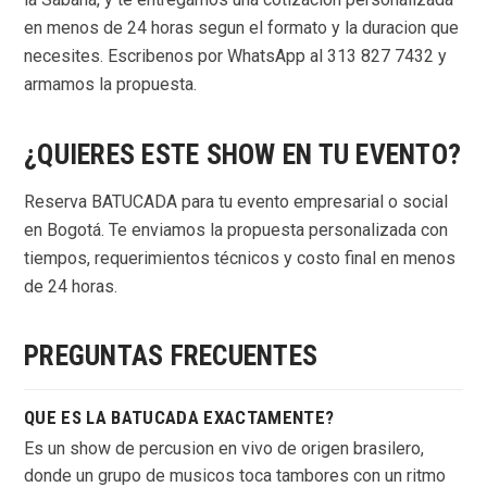
en menos de 24 horas segun el formato y la duracion que
necesites. Escribenos por WhatsApp al 313 827 7432 y
armamos la propuesta.
¿QUIERES ESTE SHOW EN TU EVENTO?
Reserva BATUCADA para tu evento empresarial o social
en Bogotá. Te enviamos la propuesta personalizada con
tiempos, requerimientos técnicos y costo final en menos
de 24 horas.
PREGUNTAS FRECUENTES
QUE ES LA BATUCADA EXACTAMENTE?
Es un show de percusion en vivo de origen brasilero,
donde un grupo de musicos toca tambores con un ritmo