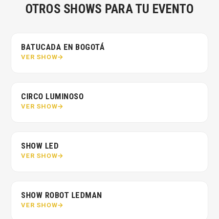
OTROS SHOWS PARA TU EVENTO
BATUCADA EN BOGOTÁ
VER SHOW
CIRCO LUMINOSO
VER SHOW
SHOW LED
VER SHOW
SHOW ROBOT LEDMAN
VER SHOW