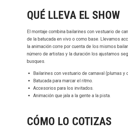
QUÉ LLEVA EL SHOW
El montaje combina bailarines con vestuario de carna
de la batucada en vivo o como base. Llevamos acces
la animación corre por cuenta de los mismos bailar
número de artistas y la duración los ajustamos seg
busques.
Bailarines con vestuario de carnaval (plumas y c
Batucada para marcar el ritmo.
Accesorios para los invitados.
Animación que jala a la gente a la pista.
CÓMO LO COTIZAS