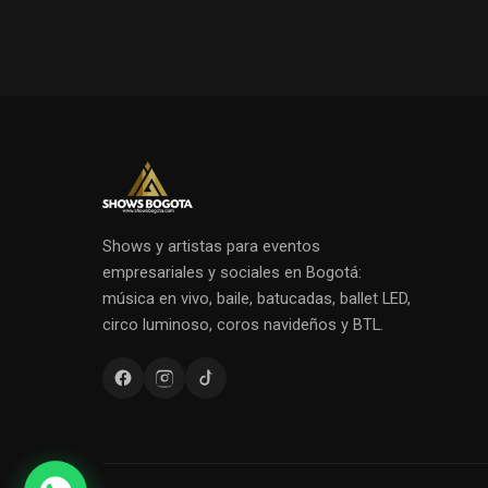
Shows y artistas para eventos
empresariales y sociales en Bogotá:
música en vivo, baile, batucadas, ballet LED,
circo luminoso, coros navideños y BTL.