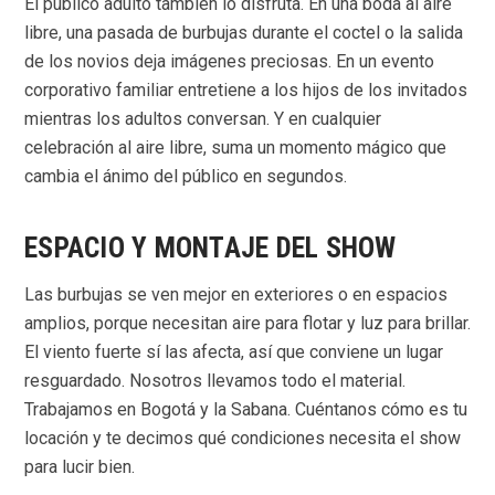
El público adulto también lo disfruta. En una boda al aire
libre, una pasada de burbujas durante el coctel o la salida
de los novios deja imágenes preciosas. En un evento
corporativo familiar entretiene a los hijos de los invitados
mientras los adultos conversan. Y en cualquier
celebración al aire libre, suma un momento mágico que
cambia el ánimo del público en segundos.
ESPACIO Y MONTAJE DEL SHOW
Las burbujas se ven mejor en exteriores o en espacios
amplios, porque necesitan aire para flotar y luz para brillar.
El viento fuerte sí las afecta, así que conviene un lugar
resguardado. Nosotros llevamos todo el material.
Trabajamos en Bogotá y la Sabana. Cuéntanos cómo es tu
locación y te decimos qué condiciones necesita el show
para lucir bien.