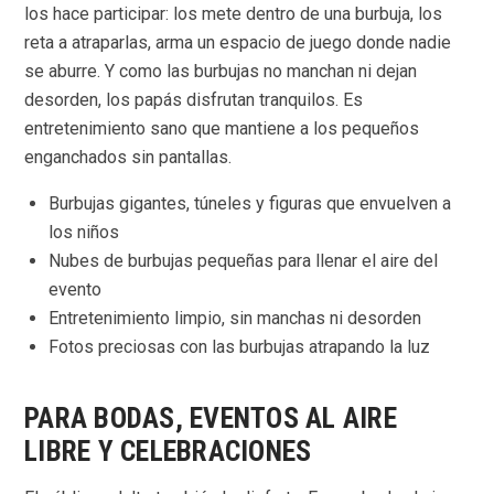
los hace participar: los mete dentro de una burbuja, los
reta a atraparlas, arma un espacio de juego donde nadie
se aburre. Y como las burbujas no manchan ni dejan
desorden, los papás disfrutan tranquilos. Es
entretenimiento sano que mantiene a los pequeños
enganchados sin pantallas.
Burbujas gigantes, túneles y figuras que envuelven a
los niños
Nubes de burbujas pequeñas para llenar el aire del
evento
Entretenimiento limpio, sin manchas ni desorden
Fotos preciosas con las burbujas atrapando la luz
PARA BODAS, EVENTOS AL AIRE
LIBRE Y CELEBRACIONES