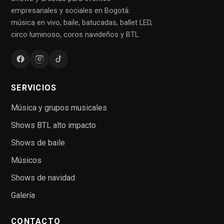
empresariales y sociales en Bogotá:
música en vivo, baile, batucadas, ballet LED,
circo luminoso, coros navideños y BTL.
SERVICIOS
Música y grupos musicales
Shows BTL alto impacto
Shows de baile
Músicos
Shows de navidad
Galería
CONTACTO