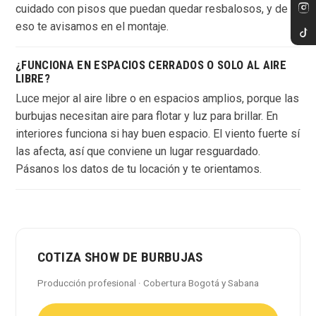
cuidado con pisos que puedan quedar resbalosos, y de
eso te avisamos en el montaje.
¿FUNCIONA EN ESPACIOS CERRADOS O SOLO AL AIRE
LIBRE?
Luce mejor al aire libre o en espacios amplios, porque las
burbujas necesitan aire para flotar y luz para brillar. En
interiores funciona si hay buen espacio. El viento fuerte sí
las afecta, así que conviene un lugar resguardado.
Pásanos los datos de tu locación y te orientamos.
COTIZA SHOW DE BURBUJAS
Producción profesional · Cobertura Bogotá y Sabana