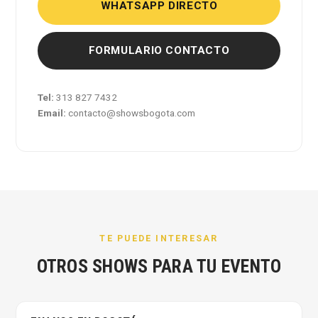
WHATSAPP DIRECTO
FORMULARIO CONTACTO
Tel:
313 827 7432
Email:
contacto@showsbogota.com
TE PUEDE INTERESAR
OTROS SHOWS PARA TU EVENTO