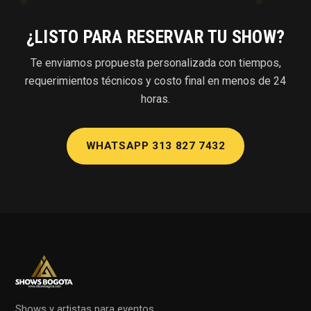
¿LISTO PARA RESERVAR TU SHOW?
Te enviamos propuesta personalizada con tiempos,
requerimientos técnicos y costo final en menos de 24
horas.
WHATSAPP 313 827 7432
Shows y artistas para eventos