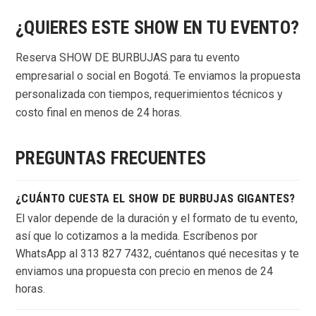
¿QUIERES ESTE SHOW EN TU EVENTO?
Reserva SHOW DE BURBUJAS para tu evento
empresarial o social en Bogotá. Te enviamos la propuesta
personalizada con tiempos, requerimientos técnicos y
costo final en menos de 24 horas.
PREGUNTAS FRECUENTES
¿CUÁNTO CUESTA EL SHOW DE BURBUJAS GIGANTES?
El valor depende de la duración y el formato de tu evento,
así que lo cotizamos a la medida. Escríbenos por
WhatsApp al 313 827 7432, cuéntanos qué necesitas y te
enviamos una propuesta con precio en menos de 24
horas.