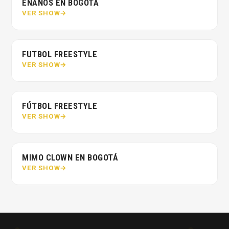
ENANOS EN BOGOTÁ
VER SHOW
FUTBOL FREESTYLE
VER SHOW
FÚTBOL FREESTYLE
VER SHOW
MIMO CLOWN EN BOGOTÁ
VER SHOW