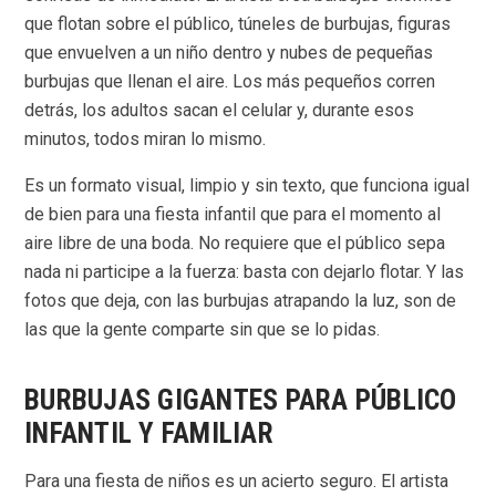
que flotan sobre el público, túneles de burbujas, figuras
que envuelven a un niño dentro y nubes de pequeñas
burbujas que llenan el aire. Los más pequeños corren
detrás, los adultos sacan el celular y, durante esos
minutos, todos miran lo mismo.
Es un formato visual, limpio y sin texto, que funciona igual
de bien para una fiesta infantil que para el momento al
aire libre de una boda. No requiere que el público sepa
nada ni participe a la fuerza: basta con dejarlo flotar. Y las
fotos que deja, con las burbujas atrapando la luz, son de
las que la gente comparte sin que se lo pidas.
BURBUJAS GIGANTES PARA PÚBLICO
INFANTIL Y FAMILIAR
Para una fiesta de niños es un acierto seguro. El artista