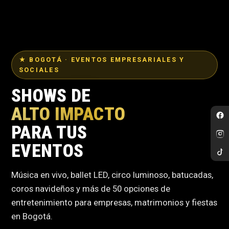
★ BOGOTÁ · EVENTOS EMPRESARIALES Y
SOCIALES
SHOWS DE
ALTO IMPACTO
PARA TUS
EVENTOS
Música en vivo, ballet LED, circo luminoso, batucadas,
coros navideños y más de 50 opciones de
entretenimiento para empresas, matrimonios y fiestas
en Bogotá.