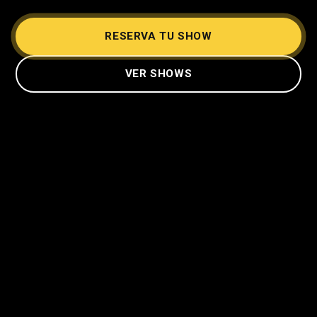
RESERVA TU SHOW
VER SHOWS