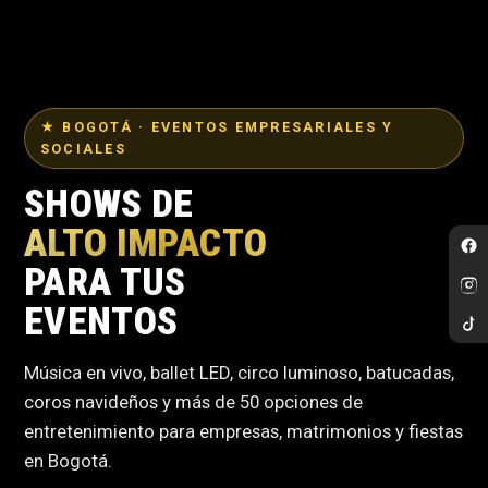
★ BOGOTÁ · EVENTOS EMPRESARIALES Y
SOCIALES
SHOWS DE
ALTO IMPACTO
PARA TUS
EVENTOS
Música en vivo, ballet LED, circo luminoso, batucadas,
coros navideños y más de 50 opciones de
entretenimiento para empresas, matrimonios y fiestas
en Bogotá.