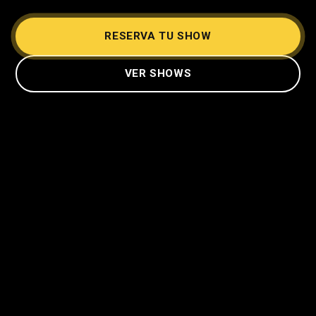
RESERVA TU SHOW
VER SHOWS