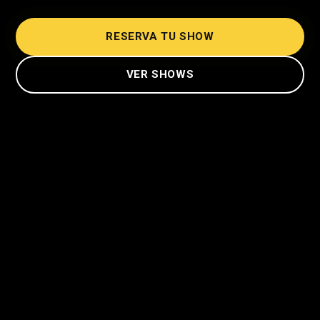
RESERVA TU SHOW
VER SHOWS