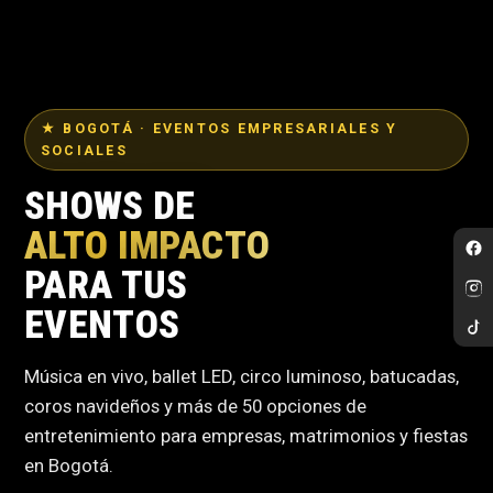
★ BOGOTÁ · EVENTOS EMPRESARIALES Y
SOCIALES
SHOWS DE
ALTO IMPACTO
PARA TUS
EVENTOS
Música en vivo, ballet LED, circo luminoso, batucadas,
coros navideños y más de 50 opciones de
entretenimiento para empresas, matrimonios y fiestas
en Bogotá.