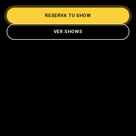
RESERVA TU SHOW
VER SHOWS