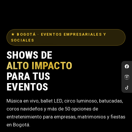
★ BOGOTÁ · EVENTOS EMPRESARIALES Y
SOCIALES
SHOWS DE
ALTO IMPACTO
PARA TUS
EVENTOS
Música en vivo, ballet LED, circo luminoso, batucadas,
coros navideños y más de 50 opciones de
entretenimiento para empresas, matrimonios y fiestas
en Bogotá.