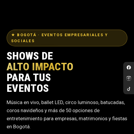
★ BOGOTÁ · EVENTOS EMPRESARIALES Y
SOCIALES
SHOWS DE
ALTO IMPACTO
PARA TUS
EVENTOS
Música en vivo, ballet LED, circo luminoso, batucadas,
coros navideños y más de 50 opciones de
entretenimiento para empresas, matrimonios y fiestas
en Bogotá.