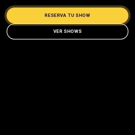
RESERVA TU SHOW
VER SHOWS