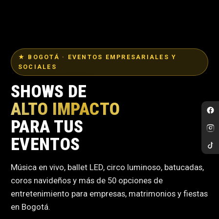
★ BOGOTÁ · EVENTOS EMPRESARIALES Y
SOCIALES
SHOWS DE
ALTO IMPACTO
PARA TUS
EVENTOS
Música en vivo, ballet LED, circo luminoso, batucadas,
coros navideños y más de 50 opciones de
entretenimiento para empresas, matrimonios y fiestas
en Bogotá.