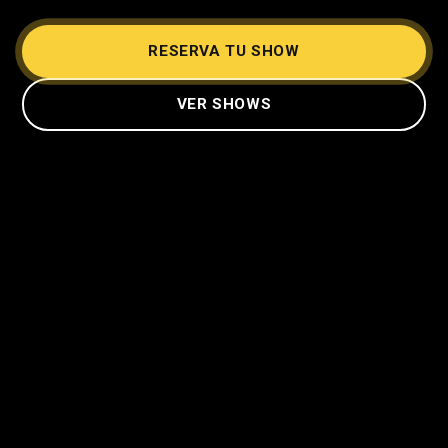
RESERVA TU SHOW
VER SHOWS