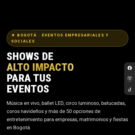
★ BOGOTÁ · EVENTOS EMPRESARIALES Y
SOCIALES
SHOWS DE
ALTO IMPACTO
PARA TUS
EVENTOS
Música en vivo, ballet LED, circo luminoso, batucadas,
coros navideños y más de 50 opciones de
entretenimiento para empresas, matrimonios y fiestas
en Bogotá.