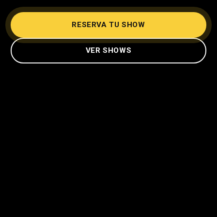
RESERVA TU SHOW
VER SHOWS