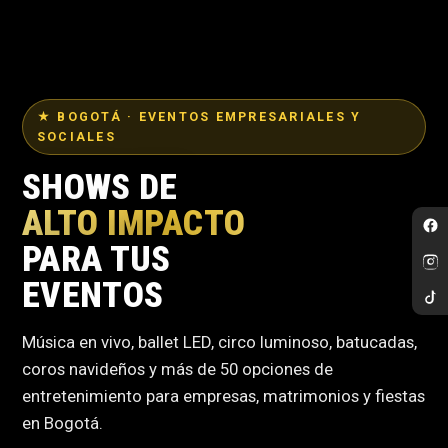
★ BOGOTÁ · EVENTOS EMPRESARIALES Y
SOCIALES
SHOWS DE
ALTO IMPACTO
PARA TUS
EVENTOS
Música en vivo, ballet LED, circo luminoso, batucadas,
coros navideños y más de 50 opciones de
entretenimiento para empresas, matrimonios y fiestas
en Bogotá.