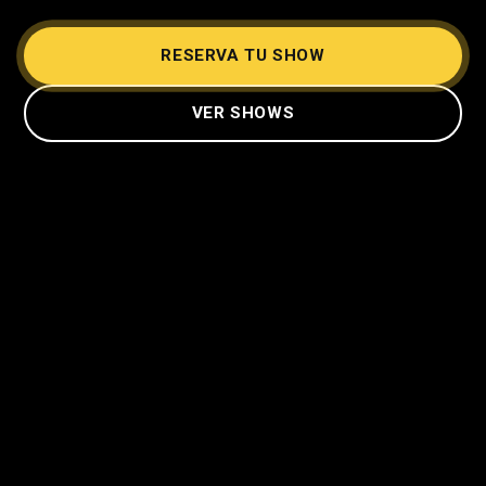
RESERVA TU SHOW
VER SHOWS